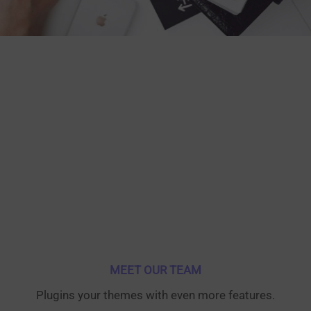
MEET OUR TEAM
Plugins your themes with even more features.