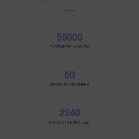
55000
FOREIGN FOLLOWERS
60
CERTIFIED TEACHERS
2240
STUDENTS ENROLLED