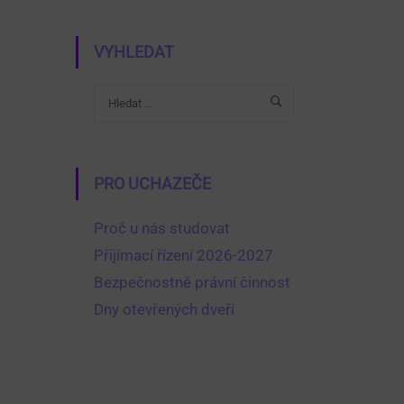
VYHLEDAT
PRO UCHAZEČE
Proč u nás studovat
Přijímací řízení 2026-2027
Bezpečnostně právní činnost
Dny otevřených dveří