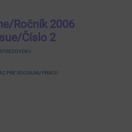
e/Ročník 2006
ssue/Číslo 2
 STREDOVEKU
AZ PRE SOCIÁLNU PRÁCU