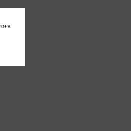
ízení.