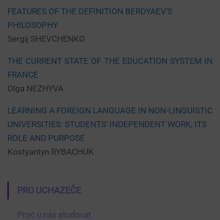
FEATURES OF THE DEFINITION BERDYAEV’S
PHILOSOPHY
Sergij SHEVCHENKO
THE CURRENT STATE OF THE EDUCATION SYSTEM IN
FRANCE
Olga NEZHYVA
LEARNING A FOREIGN LANGUAGE IN NON-LINGUISTIC
UNIVERSITIES: STUDENTS’ INDEPENDENT WORK, ITS
ROLE AND PURPOSE
Kostyantyn RYBACHUK
PRO UCHAZEČE
Proč u nás studovat