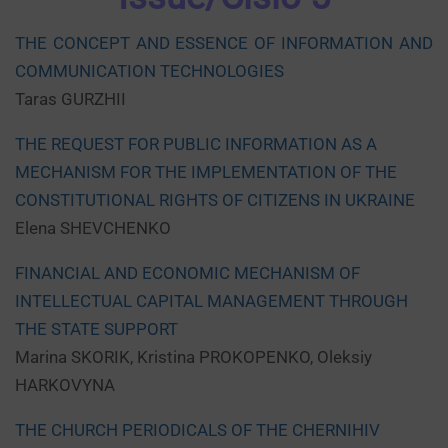
THE CONCEPT AND ESSENCE OF INFORMATION AND
COMMUNICATION TECHNOLOGIES
Taras GURZHII
THE REQUEST FOR PUBLIC INFORMATION AS A
MECHANISM FOR THE IMPLEMENTATION OF THE
CONSTITUTIONAL RIGHTS OF CITIZENS IN UKRAINE
Elena SHEVCHENKO
FINANCIAL AND ECONOMIC MECHANISM OF
INTELLECTUAL CAPITAL MANAGEMENT THROUGH
THE STATE SUPPORT
Marina SKORIK, Kristina PROKOPENKO, Oleksiy
HARKOVYNA
THE CHURCH PERIODICALS OF THE CHERNIHIV