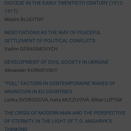
DIOCESE IN THE EARLY TWENTIETH CENTURY (1912-
1917)
Maxim BLUCITNY
NEGOTIATIONS AS THE WAY OF PEACEFUL
SETTLEMENT OF POLITICAL CONFLICTS
Vadim GERASIMOVYCH
DEVELOPMENT OF CIVIL SOCIETY IN UKRAINE
Alexander KORNIEVSKY
“PULL” FACTORS IN CONTEMPORAINE WAVES OF
MIGRATION IN EU COUNTRIES
Lenka SVOBODOVÁ, Iveta MLEZIVOVÁ, Milan LUPTÁK
THE CRISIS OF MODERN MAN AND THE PERSPECTIVE
OF ETERNITY IN THE LIGHT OF T. G. MASARYK’S
THINKING