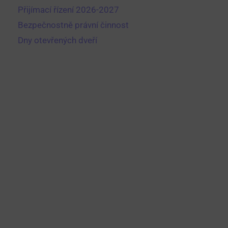
Přijímací řízení 2026-2027
Bezpečnostně právní činnost
Dny otevřených dveří