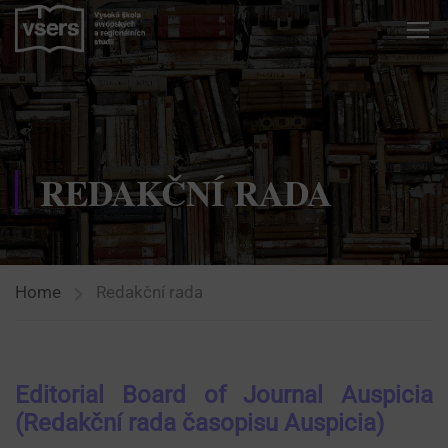
REDAKČNÍ RADA
Home
Redakční rada
Editorial Board of Journal Auspicia
(Redakční rada časopisu Auspicia)