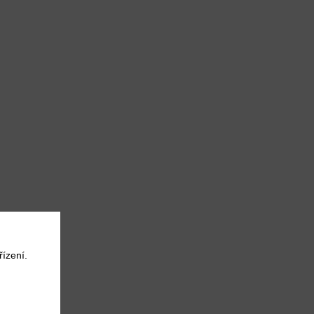
ízení.