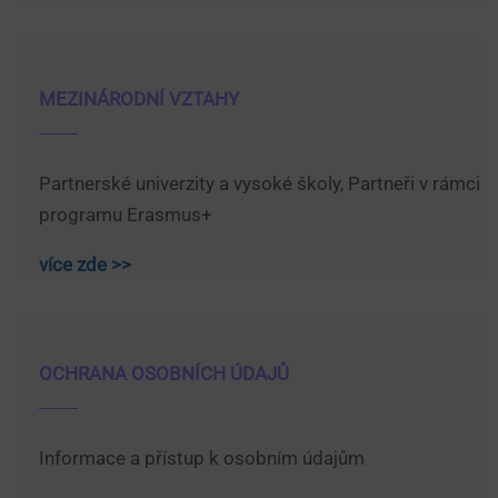
MEZINÁRODNÍ VZTAHY
Partnerské univerzity a vysoké školy, Partneři v rámci
programu Erasmus+
více zde >>
OCHRANA OSOBNÍCH ÚDAJŮ
Informace a přístup k osobním údajům