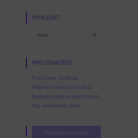
VYHLEDAT
PRO UCHAZEČE
Proč u nás studovat
Přijímací řízení 2026-2027
Bezpečnostně právní činnost
Dny otevřených dveří
PODÁVÁM PŘIHLÁŠKU