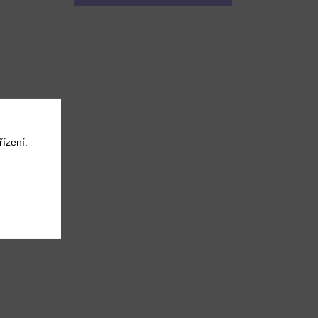
ízení.